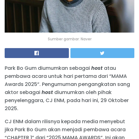
Sumber gambar: Naver
Park Bo Gum diumumkan sebagai
host
atau
pembawa acara untuk hari pertama dari “MAMA
Awards 2025”. Pengumuman pengangkatan sang
aktor sebagai
host
diumumkan oleh pihak
penyelenggara, CJ ENM, pada hari ini, 29 Oktober
2025.
CJ ENM dalam rilisnya kepada media menyebut
jika Park Bo Gum akan menjadi pembawa acara
“CHAPTER 1” dari “2025 MAMA AWARDS”. Ini akan