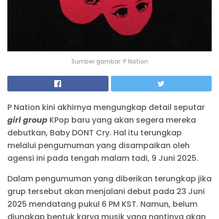
Sumber gambar: P Nation
P Nation kini akhirnya mengungkap detail seputar
girl group
KPop baru yang akan segera mereka
debutkan, Baby DONT Cry. Hal itu terungkap
melalui pengumuman yang disampaikan oleh
agensi ini pada tengah malam tadi, 9 Juni 2025.
Dalam pengumuman yang diberikan terungkap jika
grup tersebut akan menjalani debut pada 23 Juni
2025 mendatang pukul 6 PM KST. Namun, belum
diungkap bentuk karya musik yang nantinya akan