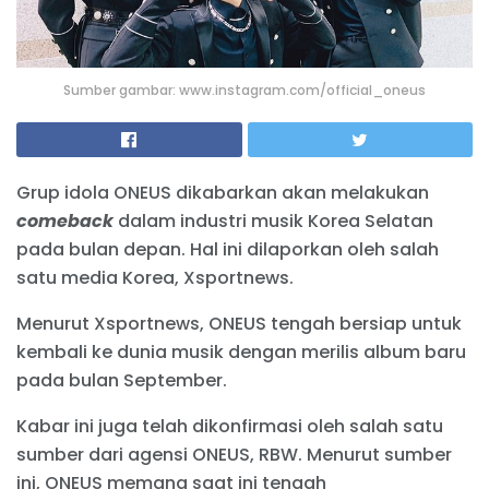
Sumber gambar: www.instagram.com/official_oneus
Grup idola ONEUS dikabarkan akan melakukan
comeback
dalam industri musik Korea Selatan
pada bulan depan. Hal ini dilaporkan oleh salah
satu media Korea, Xsportnews.
Menurut Xsportnews, ONEUS tengah bersiap untuk
kembali ke dunia musik dengan merilis album baru
pada bulan September.
Kabar ini juga telah dikonfirmasi oleh salah satu
sumber dari agensi ONEUS, RBW. Menurut sumber
ini, ONEUS memang saat ini tengah