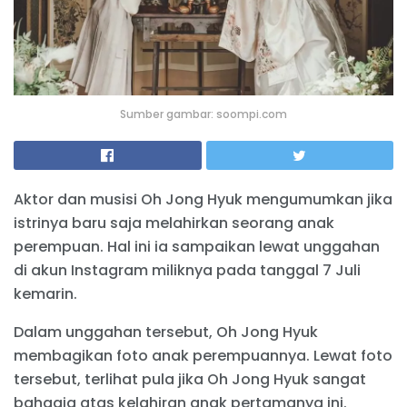
Sumber gambar: soompi.com
Aktor dan musisi Oh Jong Hyuk mengumumkan jika
istrinya baru saja melahirkan seorang anak
perempuan. Hal ini ia sampaikan lewat unggahan
di akun Instagram miliknya pada tanggal 7 Juli
kemarin.
Dalam unggahan tersebut, Oh Jong Hyuk
membagikan foto anak perempuannya. Lewat foto
tersebut, terlihat pula jika Oh Jong Hyuk sangat
bahagia atas kelahiran anak pertamanya ini.