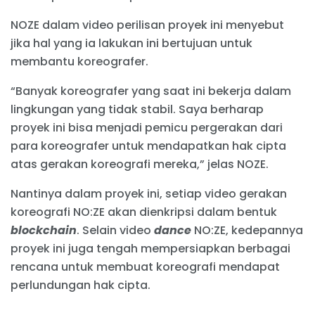
NOZE dalam video perilisan proyek ini menyebut
jika hal yang ia lakukan ini bertujuan untuk
membantu koreografer.
“Banyak koreografer yang saat ini bekerja dalam
lingkungan yang tidak stabil. Saya berharap
proyek ini bisa menjadi pemicu pergerakan dari
para koreografer untuk mendapatkan hak cipta
atas gerakan koreografi mereka,” jelas NOZE.
Nantinya dalam proyek ini, setiap video gerakan
koreografi NO:ZE akan dienkripsi dalam bentuk
blockchain
. Selain video
dance
NO:ZE, kedepannya
proyek ini juga tengah mempersiapkan berbagai
rencana untuk membuat koreografi mendapat
perlundungan hak cipta.