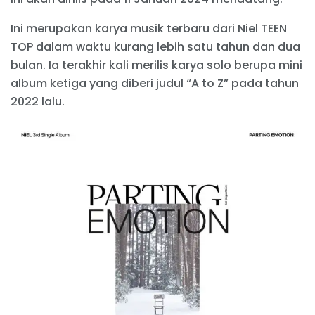
Ini merupakan karya musik terbaru dari Niel TEEN
TOP dalam waktu kurang lebih satu tahun dan dua
bulan. Ia terakhir kali merilis karya solo berupa mini
album ketiga yang diberi judul “A to Z” pada tahun
2022 lalu.