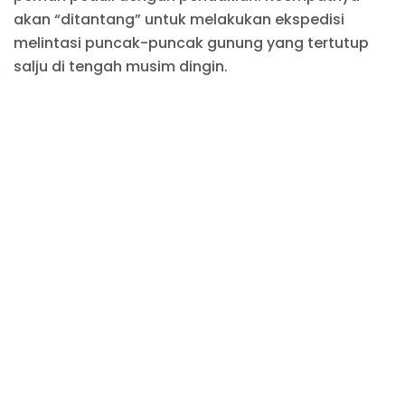
akan “ditantang” untuk melakukan ekspedisi
melintasi puncak-puncak gunung yang tertutup
salju di tengah musim dingin.