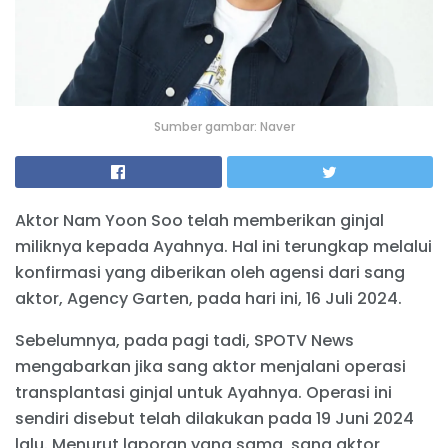
Sumber gambar: Naver
Aktor Nam Yoon Soo telah memberikan ginjal
miliknya kepada Ayahnya. Hal ini terungkap melalui
konfirmasi yang diberikan oleh agensi dari sang
aktor, Agency Garten, pada hari ini, 16 Juli 2024.
Sebelumnya, pada pagi tadi, SPOTV News
mengabarkan jika sang aktor menjalani operasi
transplantasi ginjal untuk Ayahnya. Operasi ini
sendiri disebut telah dilakukan pada 19 Juni 2024
lalu. Menurut laporan yang sama, sang aktor