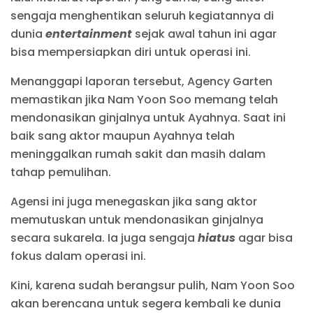
sengaja menghentikan seluruh kegiatannya di
dunia
entertainment
sejak awal tahun ini agar
bisa mempersiapkan diri untuk operasi ini.
Menanggapi laporan tersebut, Agency Garten
memastikan jika Nam Yoon Soo memang telah
mendonasikan ginjalnya untuk Ayahnya. Saat ini
baik sang aktor maupun Ayahnya telah
meninggalkan rumah sakit dan masih dalam
tahap pemulihan.
Agensi ini juga menegaskan jika sang aktor
memutuskan untuk mendonasikan ginjalnya
secara sukarela. Ia juga sengaja
hiatus
agar bisa
fokus dalam operasi ini.
Kini, karena sudah berangsur pulih, Nam Yoon Soo
akan berencana untuk segera kembali ke dunia