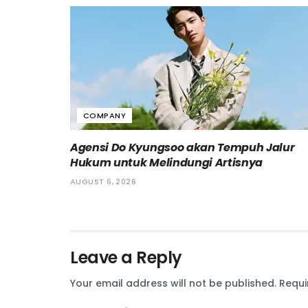
COMPANY
Agensi Do Kyungsoo akan Tempuh Jalur
Hukum untuk Melindungi Artisnya
AUGUST 6, 2026
Leave a Reply
Your email address will not be published.
Requi