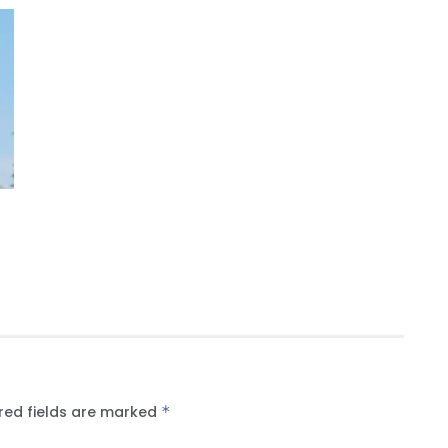
red fields are marked
*