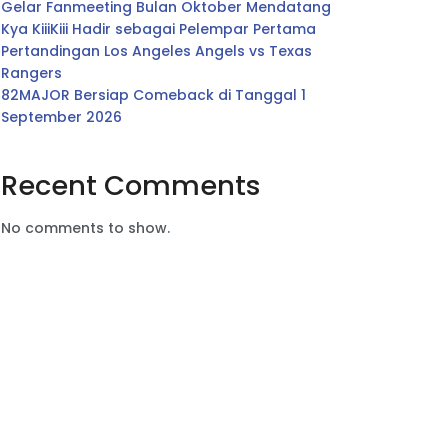
Gelar Fanmeeting Bulan Oktober Mendatang
Kya KiiiKiii Hadir sebagai Pelempar Pertama
Pertandingan Los Angeles Angels vs Texas
Rangers
82MAJOR Bersiap Comeback di Tanggal 1
September 2026
Recent Comments
No comments to show.