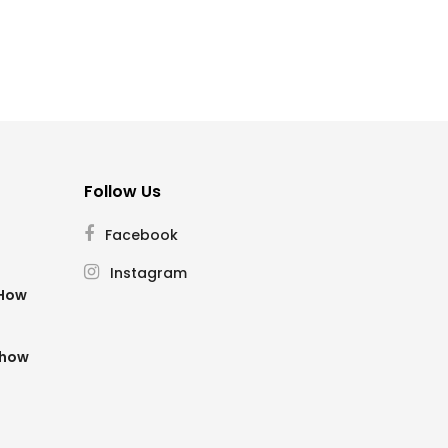
Follow Us
Facebook
Instagram
SHow
Show