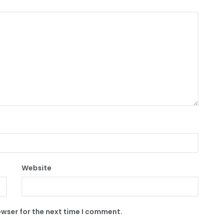
Website
owser for the next time I comment.