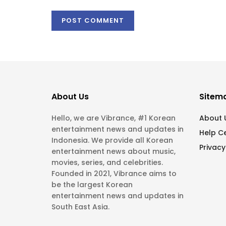
About Us
Sitem
Hello, we are Vibrance, #1 Korean
About 
entertainment news and updates in
Help C
Indonesia. We provide all Korean
Privacy
entertainment news about music,
movies, series, and celebrities.
Founded in 2021, Vibrance aims to
be the largest Korean
entertainment news and updates in
South East Asia.