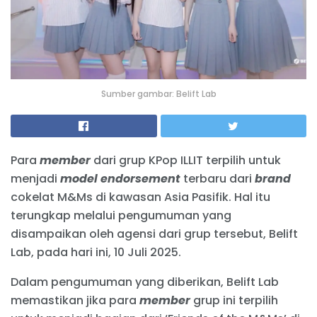
Sumber gambar: Belift Lab
Para
member
dari grup KPop ILLIT terpilih untuk
menjadi
model endorsement
terbaru dari
brand
cokelat M&Ms di kawasan Asia Pasifik. Hal itu
terungkap melalui pengumuman yang
disampaikan oleh agensi dari grup tersebut, Belift
Lab, pada hari ini, 10 Juli 2025.
Dalam pengumuman yang diberikan, Belift Lab
memastikan jika para
member
grup ini terpilih