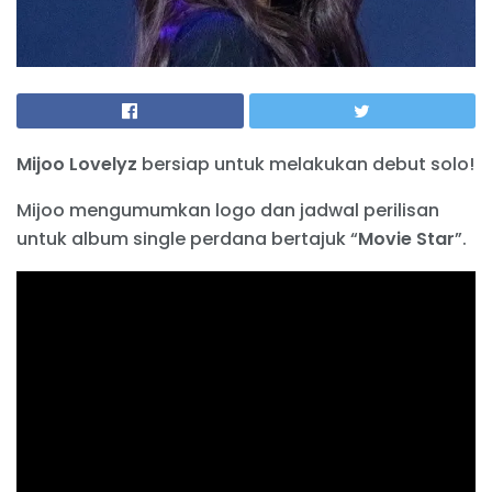
Mijoo Lovelyz
bersiap untuk melakukan debut solo!
Mijoo mengumumkan logo dan jadwal perilisan
untuk album single perdana bertajuk “
Movie Star
”.