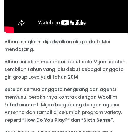
Album single ini dijadwalkan rilis pada 17 Mei
mendatang.
Album ini akan menandai debut solo Mijoo setelah
sembilan tahun yang lalu debut sebagai anggota
girl group Lovelyz di tahun 2014.
Setelah semua anggota hengkang dari agensi
menyusul berakhirnya kontrak dengan Woollim
Entertainment, Mijoo bergabung dengan agensi
Antenna dan tampil di sejumlah program variety,
seperti “
How Do You Play?
” dan “
Sixth Sense
”.