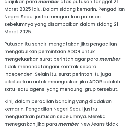
diajukan para
member
atas putusan tanggal 21
Maret 2025 lalu. Dalam sidang kemarin, Pengadilan
Negeri Seoul justru menguatkan putusan
sebelumnya yang disampaikan dalam sidang 21
Maret 2025.
Putusan itu sendiri mengatakan jika pengadilan
mengabulkan permintaan ADOR untuk
mengeluarkan surat perintah agar para
member
tidak menandatangani kontrak secara
independen. Selain itu, surat perintah itu juga
dikeluarkan untuk menegaskan jika ADOR adalah
satu-satu agensi yang menaungi grup tersebut.
Kini, dalam peradilan banding yang diadakan
kemarin, Pengadilan Negeri Seoul justru
menguatkan putusan sebelumnya. Mereka
menegaskan jika para
member
NewJeans tidak