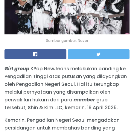
Sumber gambar: Naver
Girl group
KPop NewJeans melakukan banding ke
Pengadilan Tinggi atas putusan yang dilayangkan
oleh Pengadilan Negeri Seoul. Hal itu terungkap
melalui pernyataan yang disampaikan oleh
perwakilan hukum dari para
member
grup
tersebut, Shin & Kim LLC, kemarin, 16 April 2025.
Kemarin, Pengadilan Negeri Seoul mengadakan
persidangan untuk membahas banding yang