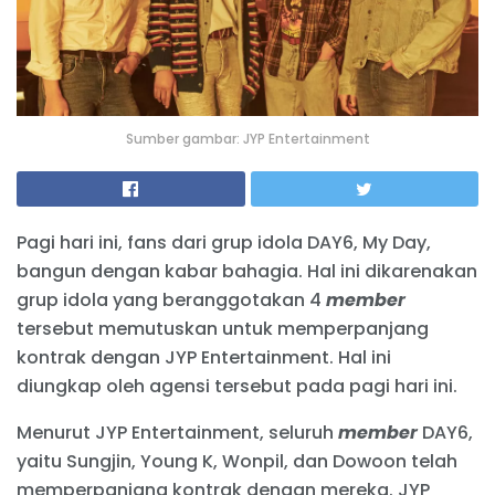
Sumber gambar: JYP Entertainment
Pagi hari ini, fans dari grup idola DAY6, My Day,
bangun dengan kabar bahagia. Hal ini dikarenakan
grup idola yang beranggotakan 4
member
tersebut memutuskan untuk memperpanjang
kontrak dengan JYP Entertainment. Hal ini
diungkap oleh agensi tersebut pada pagi hari ini.
Menurut JYP Entertainment, seluruh
member
DAY6,
yaitu Sungjin, Young K, Wonpil, dan Dowoon telah
memperpanjang kontrak dengan mereka. JYP