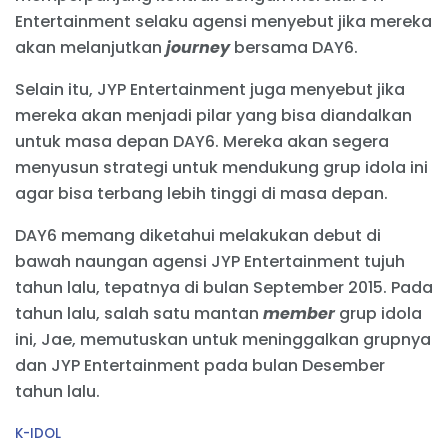
Entertainment selaku agensi menyebut jika mereka
akan melanjutkan
journey
bersama DAY6.
Selain itu, JYP Entertainment juga menyebut jika
mereka akan menjadi pilar yang bisa diandalkan
untuk masa depan DAY6. Mereka akan segera
menyusun strategi untuk mendukung grup idola ini
agar bisa terbang lebih tinggi di masa depan.
DAY6 memang diketahui melakukan debut di
bawah naungan agensi JYP Entertainment tujuh
tahun lalu, tepatnya di bulan September 2015. Pada
tahun lalu, salah satu mantan
member
grup idola
ini, Jae, memutuskan untuk meninggalkan grupnya
dan JYP Entertainment pada bulan Desember
tahun lalu.
C
K-IDOL