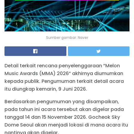
Sumber gambar: Naver
Detail terkait rencana penyelenggaraan “Melon
Music Awards (MMA) 2026” akhirnya diumumkan
kepada publik. Pengumuman terkait detail acara
itu diungkap kemarin, 9 Juni 2026.
Berdasarkan pengumuman yang disampaikan,
pada tahun ini acara tersebut akan digelar pada
tanggal 14 dan 15 November 2026. Gocheok Sky
Dome Seoul akan menjadi lokasi di mana acara itu
nantinya akan digelar.