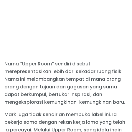
Nama “Upper Room” sendiri disebut
merepresentasikan lebih dari sekadar ruang fisik.
Nama ini melambangkan tempat di mana orang-
orang dengan tujuan dan gagasan yang sama
dapat berkumpul, bertukar inspirasi, dan
mengeksplorasi kemungkinan-kemungkinan baru.
Mark juga tidak sendirian membuka label ini. Ia
bekerja sama dengan rekan kerja lama yang telah
ia percayai. Melalui Upper Room, sang idola ingin