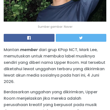
Sumber gambar: Naver
Mantan
member
dari grup KPop NCT, Mark Lee,
memutuskan untuk membuka label musiknya
sendiri yang diberi nama Upper Room. Hal tersebut
diketahui lewat unggahan terbaru yang dikirimkan
lewat akun media sosialnya pada hari ini, 4 Juni
2026.
Berdasarkan unggahan yang dikirimkan, Upper
Room menjelaskan jika mereka adalah
perusahaan kreatif yang berpusat pada musik