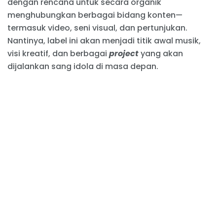
dengan rencana untuk secara organik
menghubungkan berbagai bidang konten—
termasuk video, seni visual, dan pertunjukan.
Nantinya, label ini akan menjadi titik awal musik,
visi kreatif, dan berbagai
project
yang akan
dijalankan sang idola di masa depan.