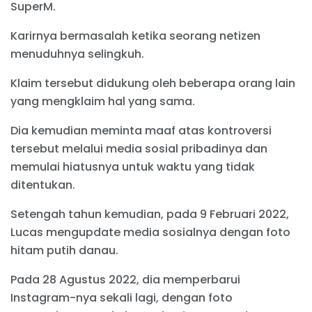
SuperM.
Karirnya bermasalah ketika seorang netizen
menuduhnya selingkuh.
Klaim tersebut didukung oleh beberapa orang lain
yang mengklaim hal yang sama.
Dia kemudian meminta maaf atas kontroversi
tersebut melalui media sosial pribadinya dan
memulai hiatusnya untuk waktu yang tidak
ditentukan.
Setengah tahun kemudian, pada 9 Februari 2022,
Lucas mengupdate media sosialnya dengan foto
hitam putih danau.
Pada 28 Agustus 2022, dia memperbarui
Instagram-nya sekali lagi, dengan foto