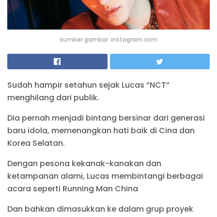
sumber gambar: instagram.com
Sudah hampir setahun sejak Lucas “NCT”
menghilang dari publik.
Dia pernah menjadi bintang bersinar dari generasi
baru idola, memenangkan hati baik di Cina dan
Korea Selatan.
Dengan pesona kekanak-kanakan dan
ketampanan alami, Lucas membintangi berbagai
acara seperti Running Man China
Dan bahkan dimasukkan ke dalam grup proyek