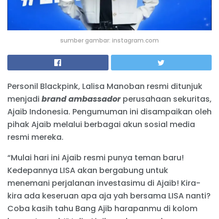
sumber gambar: instagram.com
Personil Blackpink, Lalisa Manoban resmi ditunjuk
menjadi
brand ambassador
perusahaan sekuritas,
Ajaib Indonesia. Pengumuman ini disampaikan oleh
pihak Ajaib melalui berbagai akun sosial media
resmi mereka.
“Mulai hari ini Ajaib resmi punya teman baru!
Kedepannya LISA akan bergabung untuk
menemani perjalanan investasimu di Ajaib! Kira-
kira ada keseruan apa aja yah bersama LISA nanti?
Coba kasih tahu Bang Ajib harapanmu di kolom