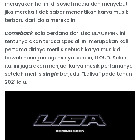
merayakan hal ini di sosial media dan menyebut
jika mereka tidak sabar menantikan karya musik
terbaru dari idola mereka ini.
Comeback
solo perdana dari Lisa BLACKPINK ini
tentunya akan terasa spesial. Ini merupakan kali
pertama dirinya merilis sebuah karya musik di
bawah naungan agensinya sendiri, LLOUD. Selain
itu, ini juga akan menjadi karya musik pertamanya
setelah merilis
single
berjudul “Lalisa” pada tahun
2021 lalu.