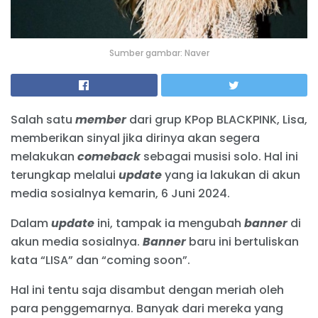
Sumber gambar: Naver
Salah satu
member
dari grup KPop BLACKPINK, Lisa,
memberikan sinyal jika dirinya akan segera
melakukan
comeback
sebagai musisi solo. Hal ini
terungkap melalui
update
yang ia lakukan di akun
media sosialnya kemarin, 6 Juni 2024.
Dalam
update
ini, tampak ia mengubah
banner
di
akun media sosialnya.
Banner
baru ini bertuliskan
kata “LISA” dan “coming soon”.
Hal ini tentu saja disambut dengan meriah oleh
para penggemarnya. Banyak dari mereka yang