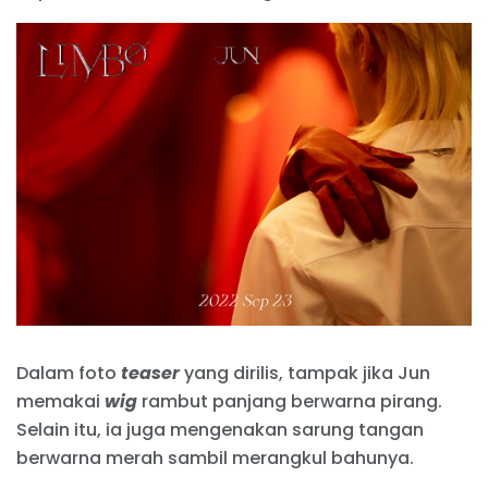
Dalam foto
teaser
yang dirilis, tampak jika Jun
memakai
wig
rambut panjang berwarna pirang.
Selain itu, ia juga mengenakan sarung tangan
berwarna merah sambil merangkul bahunya.