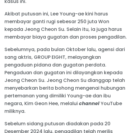
kasus ini.
Akibat putusan ini, Lee Young-ae kini harus
membayar ganti rugi sebesar 250 juta Won
kepada Jeong Cheon Su. Selain itu, ia juga harus
membayar biaya gugatan dan proses pengadilan.
Sebelumnya, pada bulan Oktober lalu, agensi dari
sang aktris, GROUP EIGHT, melayangkan
pengaduan pidana dan gugatan perdata.
Pengaduan dan gugatan ini dilayangkan kepada
Jeong Cheon Su. Jeong Cheon Su dianggap telah
menyebarkan berita bohong mengenai hubungan
pertemanan yang dimiliki Young-ae dan ibu
negara, Kim Geon Hee, melalui
channel
YouTube
miliknya.
Sebelum sidang putusan diadakan pada 20
Desember 2024 lalu, pengadilan telah merilis