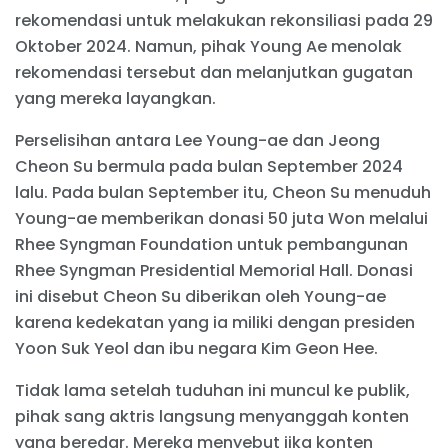
rekomendasi untuk melakukan rekonsiliasi pada 29
Oktober 2024. Namun, pihak Young Ae menolak
rekomendasi tersebut dan melanjutkan gugatan
yang mereka layangkan.
Perselisihan antara Lee Young-ae dan Jeong
Cheon Su bermula pada bulan September 2024
lalu. Pada bulan September itu, Cheon Su menuduh
Young-ae memberikan donasi 50 juta Won melalui
Rhee Syngman Foundation untuk pembangunan
Rhee Syngman Presidential Memorial Hall. Donasi
ini disebut Cheon Su diberikan oleh Young-ae
karena kedekatan yang ia miliki dengan presiden
Yoon Suk Yeol dan ibu negara Kim Geon Hee.
Tidak lama setelah tuduhan ini muncul ke publik,
pihak sang aktris langsung menyanggah konten
yang beredar. Mereka menyebut jika konten