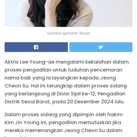
Sumber gambar: Naver
Aktris Lee Young-ae mengalami kekalahan dalam
proses pengadilan untuk tuduhan pencemaran
nama baik yang ia layangkan kepada Jeong
Cheon Su. Hal ini terungkap dalam proses sidang
yang berlangsung di Divisi Sipil ke-12, Pengadilan
Distrik Seoul Barat, pada 20 Desember 2024 lalu.
Dalam proses sidang yang dipimpin oleh hakim
Kim Jin Young ini, pengadilan memutuskan jika
mereka memenangkan Jeong Cheon Su dalam