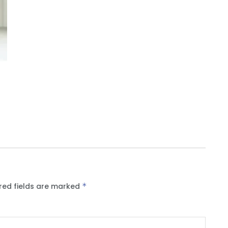
red fields are marked
*