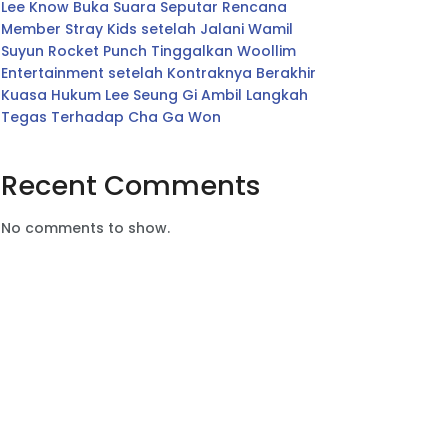
Lee Know Buka Suara Seputar Rencana
Member Stray Kids setelah Jalani Wamil
Suyun Rocket Punch Tinggalkan Woollim
Entertainment setelah Kontraknya Berakhir
Kuasa Hukum Lee Seung Gi Ambil Langkah
Tegas Terhadap Cha Ga Won
Recent Comments
No comments to show.