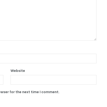
Website
owser for the next time I comment.