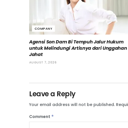
COMPANY
Agensi Son Dam Bi Tempuh Jalur Hukum
untuk Melindungi Artisnya dari Unggahan
Jahat
AUGUST 7, 2026
Leave a Reply
Your email address will not be published.
Requi
Comment
*