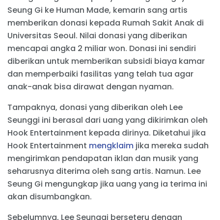
Seung Gi ke Human Made, kemarin sang artis
memberikan donasi kepada Rumah Sakit Anak di
Universitas Seoul. Nilai donasi yang diberikan
mencapai angka 2 miliar won. Donasi ini sendiri
diberikan untuk memberikan subsidi biaya kamar
dan memperbaiki fasilitas yang telah tua agar
anak-anak bisa dirawat dengan nyaman.
Tampaknya, donasi yang diberikan oleh Lee
Seunggi ini berasal dari uang yang dikirimkan oleh
Hook Entertainment kepada dirinya. Diketahui jika
Hook Entertainment
mengklaim
jika mereka sudah
mengirimkan pendapatan iklan dan musik yang
seharusnya diterima oleh sang artis. Namun. Lee
Seung Gi mengungkap jika uang yang ia terima ini
akan disumbangkan.
Sebelumnya, Lee Seunggi berseteru dengan