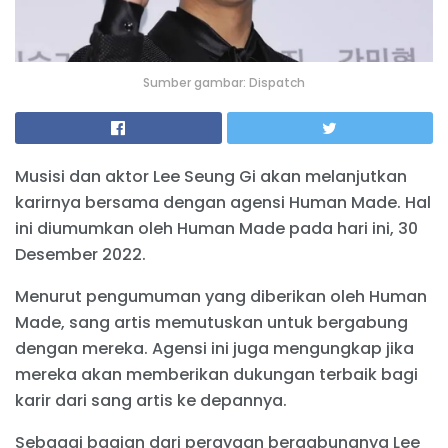
Sumber gambar: Dispatch
Musisi dan aktor Lee Seung Gi akan melanjutkan
karirnya bersama dengan agensi Human Made. Hal
ini diumumkan oleh Human Made pada hari ini, 30
Desember 2022.
Menurut pengumuman yang diberikan oleh Human
Made, sang artis memutuskan untuk bergabung
dengan mereka. Agensi ini juga mengungkap jika
mereka akan memberikan dukungan terbaik bagi
karir dari sang artis ke depannya.
Sebagai bagian dari perayaan bergabungnya Lee