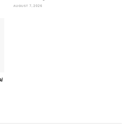
AUGUST 7, 2026
Gi