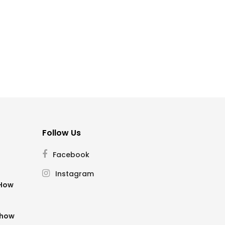
Follow Us
Facebook
Instagram
SHow
Show