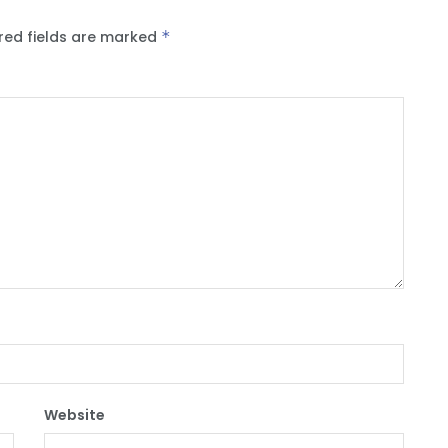
red fields are marked
*
Website