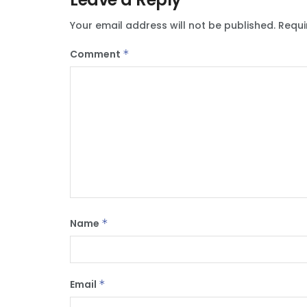
Your email address will not be published.
Requi
Comment
*
Name
*
Email
*