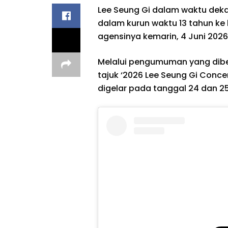
Lee Seung Gi dalam waktu dek
dalam kurun waktu 13 tahun ke
agensinya kemarin, 4 Juni 2026
Melalui pengumuman yang diberi
tajuk ‘2026 Lee Seung Gi Conce
digelar pada tanggal 24 dan 25