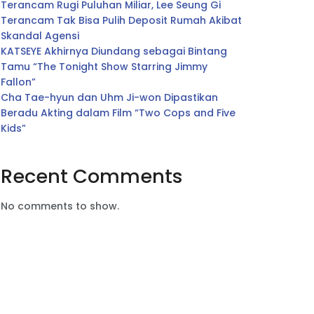
Terancam Rugi Puluhan Miliar, Lee Seung Gi
Terancam Tak Bisa Pulih Deposit Rumah Akibat
Skandal Agensi
KATSEYE Akhirnya Diundang sebagai Bintang
Tamu “The Tonight Show Starring Jimmy
Fallon”
Cha Tae-hyun dan Uhm Ji-won Dipastikan
Beradu Akting dalam Film “Two Cops and Five
Kids”
Recent Comments
No comments to show.