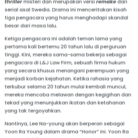
thriller
misteri dan merupakan versi
remake
dari
serial asal Swedia. Drama ini menceritakan kisah
tiga pengacara yang harus menghadapi skandal
besar dari masa lalu.
Ketiga pengacara ini adalah teman lama yang
pertama kali bertemu 20 tahun lalu di perguruan
tinggi. Kini, mereka sama-sama bekerja sebagai
pengacara di L&J Law Firm, sebuah firma hukum
yang secara khusus menangani perempuan yang
menjadi korban kejahatan. Ketika rahasia yang
terkubur selama 20 tahun mulai kembali muncul,
mereka mencoba melawan dengan kegigihan dan
tekad yang menunjukkan ikatan dan ketahanan
yang tak tergoyahkan.
Nantinya, Lee Na-young akan berperan sebagai
Yoon Ra Young dalam drama “Honor” ini. Yoon Ra