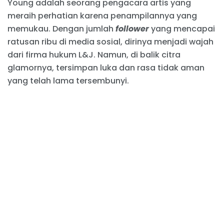
Young adalah seorang pengacara artis yang
meraih perhatian karena penampilannya yang
memukau. Dengan jumlah
follower
yang mencapai
ratusan ribu di media sosial, dirinya menjadi wajah
dari firma hukum L&J. Namun, di balik citra
glamornya, tersimpan luka dan rasa tidak aman
yang telah lama tersembunyi.