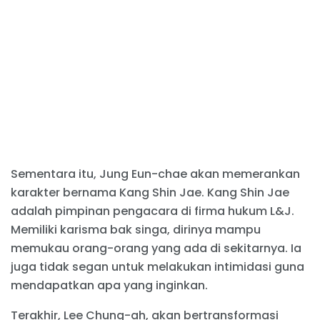
Sementara itu, Jung Eun-chae akan memerankan
karakter bernama Kang Shin Jae. Kang Shin Jae
adalah pimpinan pengacara di firma hukum L&J.
Memiliki karisma bak singa, dirinya mampu
memukau orang-orang yang ada di sekitarnya. Ia
juga tidak segan untuk melakukan intimidasi guna
mendapatkan apa yang inginkan.
Terakhir, Lee Chung-ah, akan bertransformasi