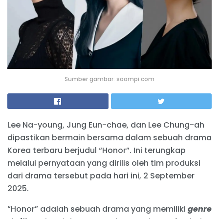
Sumber gambar: soompi.com
Lee Na-young, Jung Eun-chae, dan Lee Chung-ah
dipastikan bermain bersama dalam sebuah drama
Korea terbaru berjudul “Honor”. Ini terungkap
melalui pernyataan yang dirilis oleh tim produksi
dari drama tersebut pada hari ini, 2 September
2025.
“Honor” adalah sebuah drama yang memiliki
genre