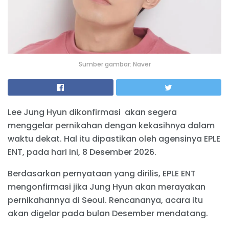
Sumber gambar: Naver
Lee Jung Hyun dikonfirmasi akan segera
menggelar pernikahan dengan kekasihnya dalam
waktu dekat. Hal itu dipastikan oleh agensinya EPLE
ENT, pada hari ini, 8 Desember 2026.
Berdasarkan pernyataan yang dirilis, EPLE ENT
mengonfirmasi jika Jung Hyun akan merayakan
pernikahannya di Seoul. Rencananya, acara itu
akan digelar pada bulan Desember mendatang.