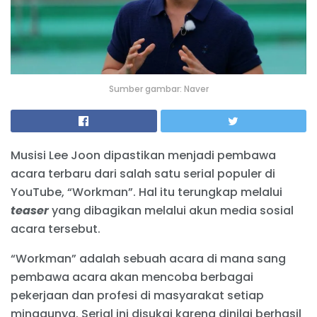
Sumber gambar: Naver
Musisi Lee Joon dipastikan menjadi pembawa
acara terbaru dari salah satu serial populer di
YouTube, “Workman”. Hal itu terungkap melalui
teaser
yang dibagikan melalui akun media sosial
acara tersebut.
“Workman” adalah sebuah acara di mana sang
pembawa acara akan mencoba berbagai
pekerjaan dan profesi di masyarakat setiap
minggunya. Serial ini disukai karena dinilai berhasil