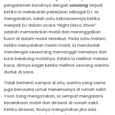
pengalaman buruknya dengan
sasaeng
terjadi
ketika ia melakukan pekerjaan sebagai DJ. Ia
mengatakan, salah satu kebiasaannya ketika
menjadi DJ dalam acara “Night Disco Show”
adalah memarkirkan mobil dan meninggalkan
kunci di dalam mobil tersebut. Pada satu malam,
ketika menyalakan mesin mobil, ia mendadak
mendengar seseorang memanggil namanya dari
kursi belakang mobilnya. Ketika ia melihat melalui
kaca, dirinya kaget ketika melihat seorang wanita
duduk di sana.
Tidak berhenti sampai di situ, wanita yang sama
juga berusaha untuk menemuinya di rumah sakit.
Yoon Sang mengatakan, ia sempat mengalami
kecelakaan mobil dan dirawat di rumah sakit.
Ketika dirawat, Ibunya mengatakan jika ada