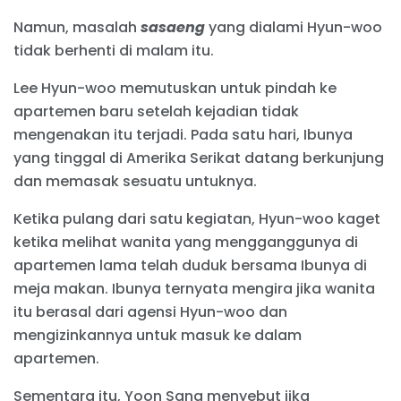
Namun, masalah
sasaeng
yang dialami Hyun-woo
tidak berhenti di malam itu.
Lee Hyun-woo memutuskan untuk pindah ke
apartemen baru setelah kejadian tidak
mengenakan itu terjadi. Pada satu hari, Ibunya
yang tinggal di Amerika Serikat datang berkunjung
dan memasak sesuatu untuknya.
Ketika pulang dari satu kegiatan, Hyun-woo kaget
ketika melihat wanita yang mengganggunya di
apartemen lama telah duduk bersama Ibunya di
meja makan. Ibunya ternyata mengira jika wanita
itu berasal dari agensi Hyun-woo dan
mengizinkannya untuk masuk ke dalam
apartemen.
Sementara itu, Yoon Sang menyebut jika