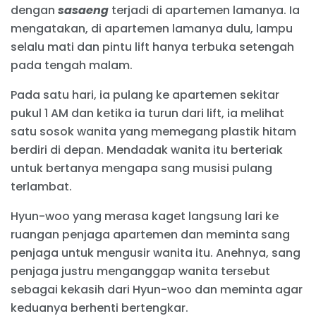
dengan
sasaeng
terjadi di apartemen lamanya. Ia
mengatakan, di apartemen lamanya dulu, lampu
selalu mati dan pintu lift hanya terbuka setengah
pada tengah malam.
Pada satu hari, ia pulang ke apartemen sekitar
pukul 1 AM dan ketika ia turun dari lift, ia melihat
satu sosok wanita yang memegang plastik hitam
berdiri di depan. Mendadak wanita itu berteriak
untuk bertanya mengapa sang musisi pulang
terlambat.
Hyun-woo yang merasa kaget langsung lari ke
ruangan penjaga apartemen dan meminta sang
penjaga untuk mengusir wanita itu. Anehnya, sang
penjaga justru menganggap wanita tersebut
sebagai kekasih dari Hyun-woo dan meminta agar
keduanya berhenti bertengkar.