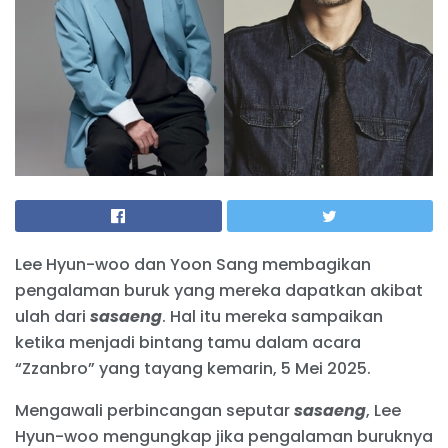
Lee Hyun-woo dan Yoon Sang membagikan
pengalaman buruk yang mereka dapatkan akibat
ulah dari
sasaeng
. Hal itu mereka sampaikan
ketika menjadi bintang tamu dalam acara
“Zzanbro” yang tayang kemarin, 5 Mei 2025.
Mengawali perbincangan seputar
sasaeng
, Lee
Hyun-woo mengungkap jika pengalaman buruknya