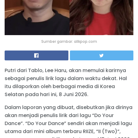
Sumber gambar: allkpop.com
Putri dari Tablo, Lee Haru, akan memulai karirnya
sebagai penulis lirik lagu dalam waktu dekat. Hal
itu dilaporkan oleh berbagai media di Korea
Selatan pada hari ini, 8 Juni 2026.
Dalam laporan yang dibuat, disebutkan jika dirinya
akan menjadi penulis lirik dari lagu “Do Your
Dance”. “Do Your Dance” sendiri akan menjadi lagu
utama dari mini album terbaru RIIZE, “II (Two)”,