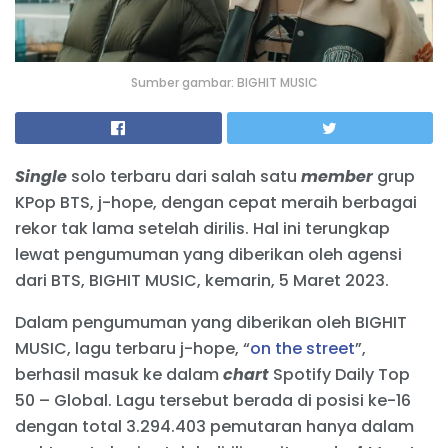
Sumber gambar: BIGHIT MUSIC
Single
solo terbaru dari salah satu
member
grup
KPop BTS, j-hope, dengan cepat meraih berbagai
rekor tak lama setelah dirilis. Hal ini terungkap
lewat pengumuman yang diberikan oleh agensi
dari BTS, BIGHIT MUSIC, kemarin, 5 Maret 2023.
Dalam pengumuman yang diberikan oleh BIGHIT
MUSIC, lagu terbaru j-hope, “
on the street
”,
berhasil masuk ke dalam
chart
Spotify Daily Top
50 – Global. Lagu tersebut berada di posisi ke-16
dengan total 3.294.403 pemutaran hanya dalam