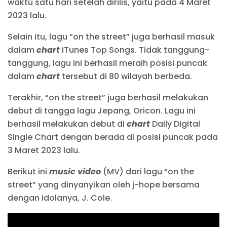
waktu satu hari setelah dirilis, yaitu pada 4 Maret
2023 lalu.
Selain itu, lagu “on the street” juga berhasil masuk
dalam
chart
iTunes Top Songs. Tidak tanggung-
tanggung, lagu ini berhasil meraih posisi puncak
dalam
chart
tersebut di 80 wilayah berbeda.
Terakhir, “on the street” juga berhasil melakukan
debut di tangga lagu Jepang, Oricon. Lagu ini
berhasil melakukan debut di
chart
Daily Digital
Single Chart dengan berada di posisi puncak pada
3 Maret 2023 lalu.
Berikut ini
music video
(MV) dari lagu “on the
street” yang dinyanyikan oleh j-hope bersama
dengan idolanya, J. Cole.