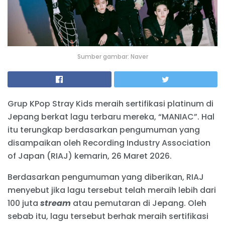
Sumber gambar: Naver
Grup KPop Stray Kids meraih sertifikasi platinum di
Jepang berkat lagu terbaru mereka, “MANIAC”. Hal
itu terungkap berdasarkan pengumuman yang
disampaikan oleh Recording Industry Association
of Japan (RIAJ) kemarin, 26 Maret 2026.
Berdasarkan pengumuman yang diberikan, RIAJ
menyebut jika lagu tersebut telah meraih lebih dari
100 juta
stream
atau pemutaran di Jepang. Oleh
sebab itu, lagu tersebut berhak meraih sertifikasi