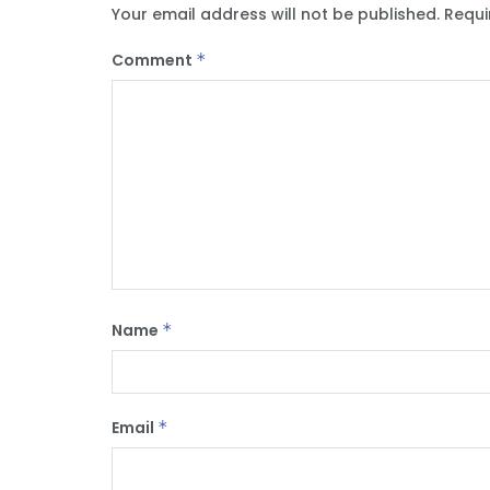
Your email address will not be published.
Requi
Comment
*
Name
*
Email
*