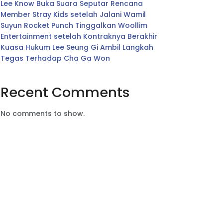
Lee Know Buka Suara Seputar Rencana
Member Stray Kids setelah Jalani Wamil
Suyun Rocket Punch Tinggalkan Woollim
Entertainment setelah Kontraknya Berakhir
Kuasa Hukum Lee Seung Gi Ambil Langkah
Tegas Terhadap Cha Ga Won
Recent Comments
No comments to show.