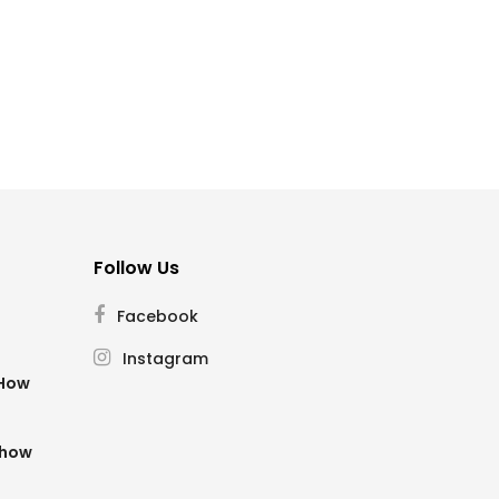
Follow Us
Facebook
Instagram
SHow
Show