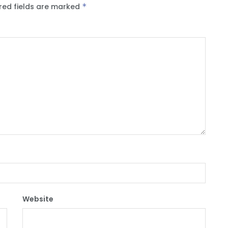
red fields are marked
*
Website