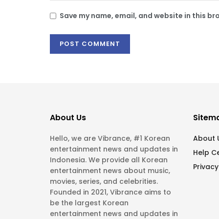
Save my name, email, and website in this br
About Us
Sitem
Hello, we are Vibrance, #1 Korean
About 
entertainment news and updates in
Help C
Indonesia. We provide all Korean
Privacy
entertainment news about music,
movies, series, and celebrities.
Founded in 2021, Vibrance aims to
be the largest Korean
entertainment news and updates in