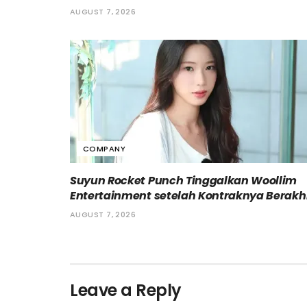
AUGUST 7, 2026
COMPANY
Suyun Rocket Punch Tinggalkan Woollim
Entertainment setelah Kontraknya Berakh
AUGUST 7, 2026
Leave a Reply