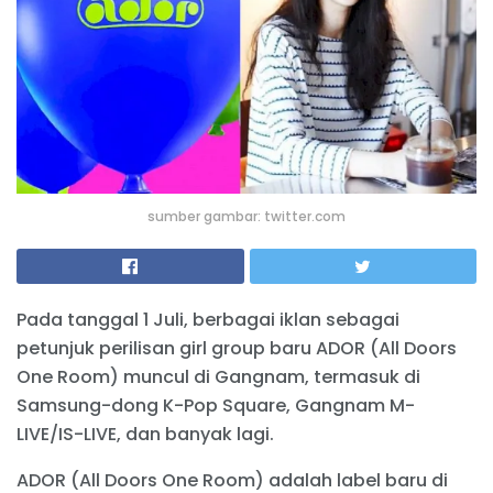
sumber gambar: twitter.com
Pada tanggal 1 Juli, berbagai iklan sebagai
petunjuk perilisan girl group baru ADOR (All Doors
One Room) muncul di Gangnam, termasuk di
Samsung-dong K-Pop Square, Gangnam M-
LIVE/IS-LIVE, dan banyak lagi.
ADOR (All Doors One Room) adalah label baru di