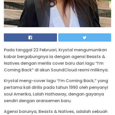
Pada tanggal 22 Februari, Krystal mengumumkan
kabar bergabungnya ia dengan agensi Beasts &
Natives dengan merilis cover baru dari lagu “I’m
Coming Back” di akun SoundCloud resmi miliknya.
Krystal meng-cover lagu “I’m Coming Back,” yang
pertama kali dirilis pada tahun 1990 oleh penyanyi
soul Amerika, Lalah Hathaway, dengan gayanya
sendiri dengan aransemen baru.
Agensi barunya, Beasts & Natives, adalah sebuah