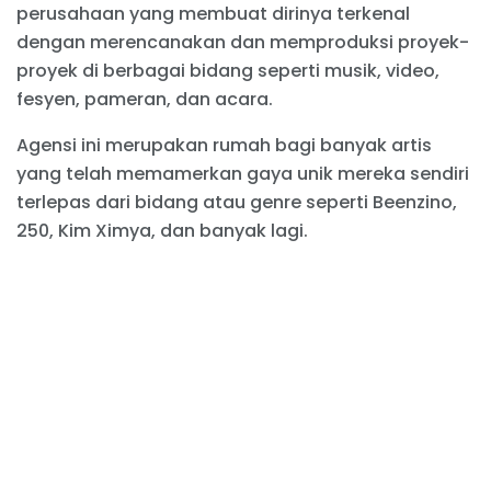
perusahaan yang membuat dirinya terkenal
dengan merencanakan dan memproduksi proyek-
proyek di berbagai bidang seperti musik, video,
fesyen, pameran, dan acara.
Agensi ini merupakan rumah bagi banyak artis
yang telah memamerkan gaya unik mereka sendiri
terlepas dari bidang atau genre seperti Beenzino,
250, Kim Ximya, dan banyak lagi.