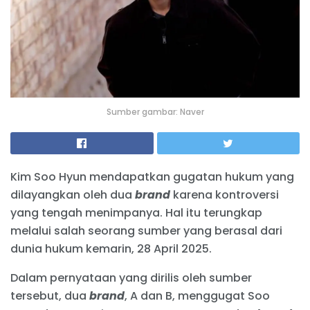
Sumber gambar: Naver
Kim Soo Hyun mendapatkan gugatan hukum yang
dilayangkan oleh dua
brand
karena kontroversi
yang tengah menimpanya. Hal itu terungkap
melalui salah seorang sumber yang berasal dari
dunia hukum kemarin, 28 April 2025.
Dalam pernyataan yang dirilis oleh sumber
tersebut, dua
brand
, A dan B, menggugat Soo