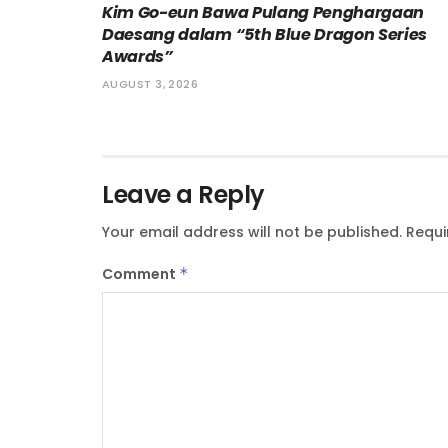
Kim Go-eun Bawa Pulang Penghargaan
Daesang dalam “5th Blue Dragon Series
Awards”
AUGUST 3, 2026
Leave a Reply
Your email address will not be published.
Requi
Comment
*