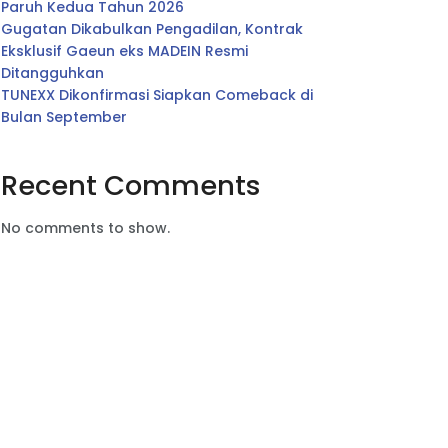
Paruh Kedua Tahun 2026
Gugatan Dikabulkan Pengadilan, Kontrak
Eksklusif Gaeun eks MADEIN Resmi
Ditangguhkan
TUNEXX Dikonfirmasi Siapkan Comeback di
Bulan September
Recent Comments
No comments to show.