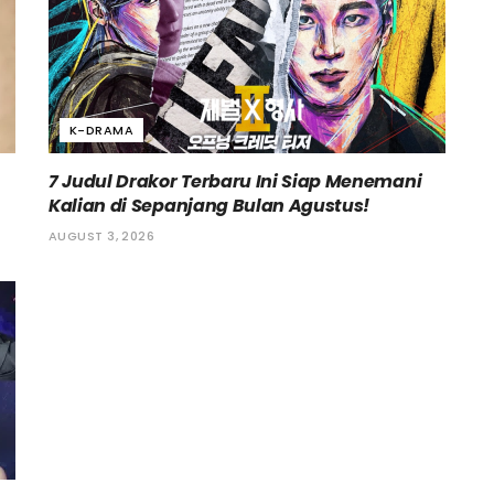
K-DRAMA
7 Judul Drakor Terbaru Ini Siap Menemani
Kalian di Sepanjang Bulan Agustus!
AUGUST 3, 2026