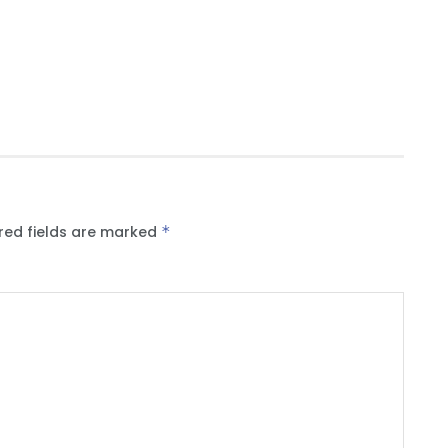
red fields are marked
*