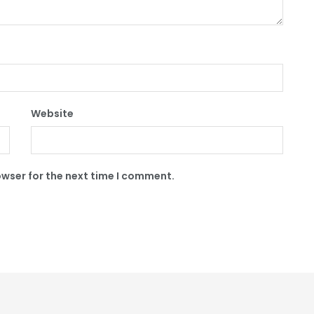
Website
owser for the next time I comment.