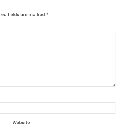
red fields are marked
*
Website