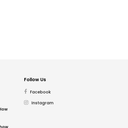
Follow Us
Facebook
Instagram
SHow
Show