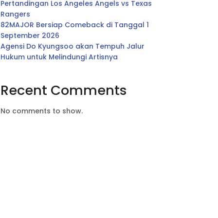
Pertandingan Los Angeles Angels vs Texas
Rangers
82MAJOR Bersiap Comeback di Tanggal 1
September 2026
Agensi Do Kyungsoo akan Tempuh Jalur
Hukum untuk Melindungi Artisnya
Recent Comments
No comments to show.