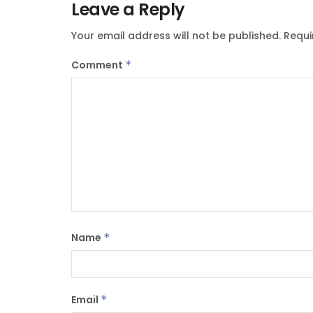
Leave a Reply
Your email address will not be published.
Requi
Comment
*
Name
*
Email
*