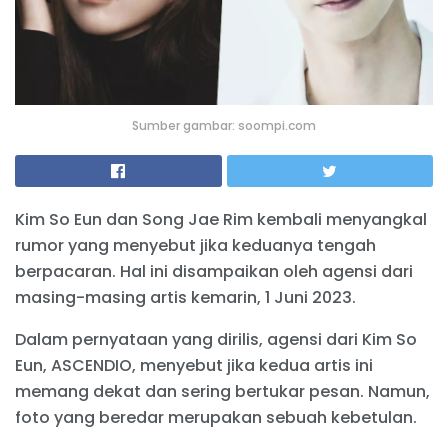
Sumber gambar: soompi.com
Kim So Eun dan Song Jae Rim kembali menyangkal
rumor yang menyebut jika keduanya tengah
berpacaran. Hal ini disampaikan oleh agensi dari
masing-masing artis kemarin, 1 Juni 2023.
Dalam pernyataan yang dirilis, agensi dari Kim So
Eun, ASCENDIO, menyebut jika kedua artis ini
memang dekat dan sering bertukar pesan. Namun,
foto yang beredar merupakan sebuah kebetulan.