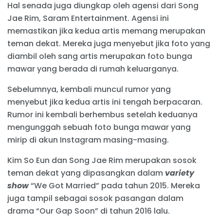
Hal senada juga diungkap oleh agensi dari Song
Jae Rim, Saram Entertainment. Agensi ini
memastikan jika kedua artis memang merupakan
teman dekat. Mereka juga menyebut jika foto yang
diambil oleh sang artis merupakan foto bunga
mawar yang berada di rumah keluarganya.
Sebelumnya, kembali muncul rumor yang
menyebut jika kedua artis ini tengah berpacaran.
Rumor ini kembali berhembus setelah keduanya
mengunggah sebuah foto bunga mawar yang
mirip di akun Instagram masing-masing.
Kim So Eun dan Song Jae Rim merupakan sosok
teman dekat yang dipasangkan dalam
variety
show
“We Got Married” pada tahun 2015. Mereka
juga tampil sebagai sosok pasangan dalam
drama “Our Gap Soon” di tahun 2016 lalu.