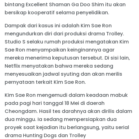
bintang Excellent Shaman Ga Doo Shim itu akan
bersikap kooperatif selama penyelidikan.
Dampak dari kasus ini adalah Kim Sae Ron
mengundurkan diri dari produksi drama Trolley.
Studio S selaku rumah produksi mengatakan Kim
Sae Ron menyampaikan keinginannya agar
mereka menerima keputusan tersebut. Di sisi lain,
Netflix menyatakan bahwa mereka sedang
menyesuaikan jadwal syuting dan akan merilis
pernyataan terkait Kim Sae Ron.
Kim Sae Ron mengemudi dalam keadaan mabuk
pada pagi hari tanggal 18 Mei di daerah
Cheongdam. Hasil tes darahnya akan dirilis dalam
dua minggu. Ia sedang mempersiapkan dua
proyek saat kejadian itu berlangsung, yaitu serial
drama Hunting Dogs dan Trolley