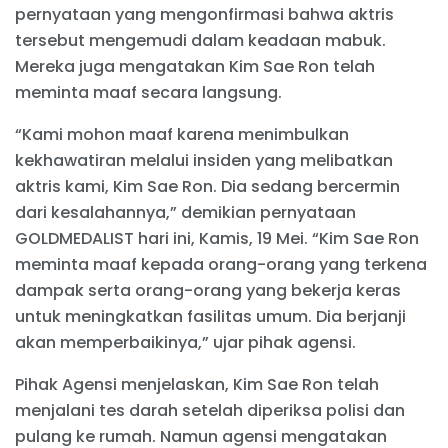
pernyataan yang mengonfirmasi bahwa aktris
tersebut mengemudi dalam keadaan mabuk.
Mereka juga mengatakan Kim Sae Ron telah
meminta maaf secara langsung.
“Kami mohon maaf karena menimbulkan
kekhawatiran melalui insiden yang melibatkan
aktris kami, Kim Sae Ron. Dia sedang bercermin
dari kesalahannya,” demikian pernyataan
GOLDMEDALIST hari ini, Kamis, 19 Mei. “Kim Sae Ron
meminta maaf kepada orang-orang yang terkena
dampak serta orang-orang yang bekerja keras
untuk meningkatkan fasilitas umum. Dia berjanji
akan memperbaikinya,” ujar pihak agensi.
Pihak Agensi menjelaskan, Kim Sae Ron telah
menjalani tes darah setelah diperiksa polisi dan
pulang ke rumah. Namun agensi mengatakan