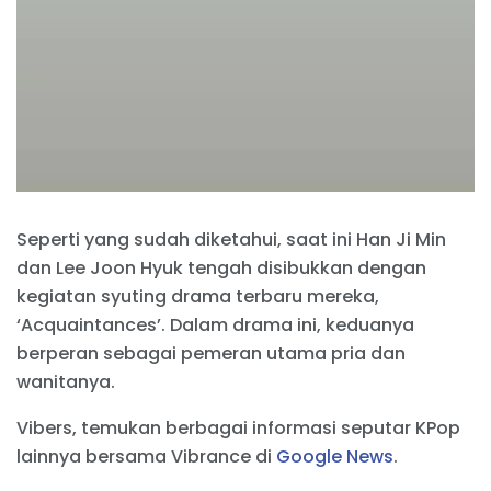
Seperti yang sudah diketahui, saat ini Han Ji Min
dan Lee Joon Hyuk tengah disibukkan dengan
kegiatan syuting drama terbaru mereka,
‘Acquaintances’. Dalam drama ini, keduanya
berperan sebagai pemeran utama pria dan
wanitanya.
Vibers, temukan berbagai informasi seputar KPop
lainnya bersama Vibrance di
Google News
.