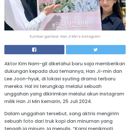
Sumber gambar: Han Ji Min's Instagram
Aktor Kim Nam-gil diketahui baru saja memberikan
dukungan kepada dua temannya, Han Ji-min dan
Lee Joon-hyuk, di lokasi syuting drama terbaru
mereka. Hal ini terungkap melalui sebuah
unggahan yang dikirimkan melalui akun Instagram
milik Han Ji Min kemarin, 25 Juli 2024.
Dalam unggahan tersebut, sang aktris mengirim
sebuah foto dari truk kopi dan minuman yang
tengah ia minum. Ia menulis, “Kami menikmati