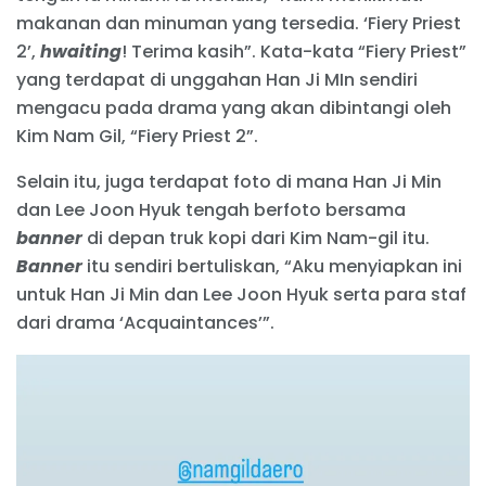
makanan dan minuman yang tersedia. ‘Fiery Priest
2’,
hwaiting
! Terima kasih”. Kata-kata “Fiery Priest”
yang terdapat di unggahan Han Ji MIn sendiri
mengacu pada drama yang akan dibintangi oleh
Kim Nam Gil, “Fiery Priest 2”.
Selain itu, juga terdapat foto di mana Han Ji Min
dan Lee Joon Hyuk tengah berfoto bersama
banner
di depan truk kopi dari Kim Nam-gil itu.
Banner
itu sendiri bertuliskan, “Aku menyiapkan ini
untuk Han Ji Min dan Lee Joon Hyuk serta para staf
dari drama ‘Acquaintances’”.