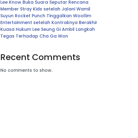
Lee Know Buka Suara Seputar Rencana
Member Stray Kids setelah Jalani Wamil
Suyun Rocket Punch Tinggalkan Woollim
Entertainment setelah Kontraknya Berakhir
Kuasa Hukum Lee Seung Gi Ambil Langkah
Tegas Terhadap Cha Ga Won
Recent Comments
No comments to show.