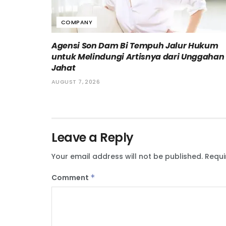
COMPANY
Agensi Son Dam Bi Tempuh Jalur Hukum
untuk Melindungi Artisnya dari Unggahan
Jahat
AUGUST 7, 2026
Leave a Reply
Your email address will not be published.
Requi
Comment
*