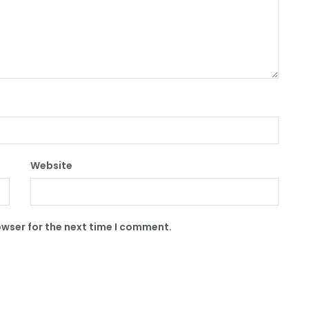
Website
owser for the next time I comment.