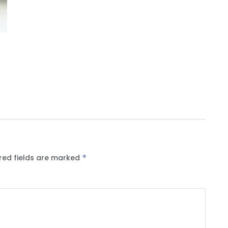
red fields are marked
*