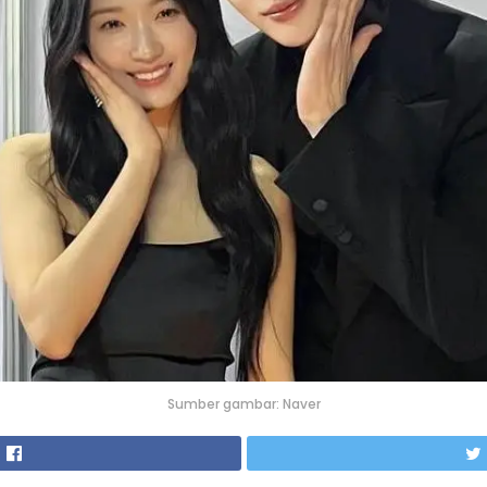
Sumber gambar: Naver