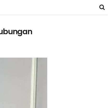
hubungan