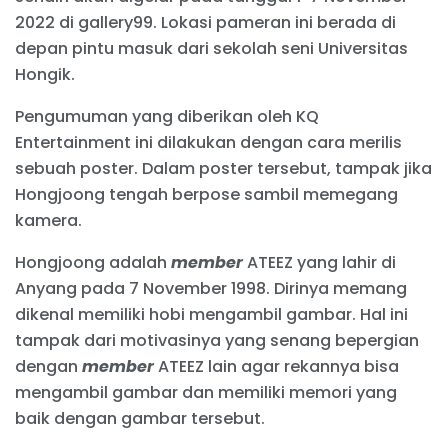
2022 di gallery99. Lokasi pameran ini berada di
depan pintu masuk dari sekolah seni Universitas
Hongik.
Pengumuman yang diberikan oleh KQ
Entertainment ini dilakukan dengan cara merilis
sebuah poster. Dalam poster tersebut, tampak jika
Hongjoong tengah berpose sambil memegang
kamera.
Hongjoong adalah
member
ATEEZ yang lahir di
Anyang pada 7 November 1998. Dirinya memang
dikenal memiliki hobi mengambil gambar. Hal ini
tampak dari motivasinya yang senang bepergian
dengan
member
ATEEZ lain agar rekannya bisa
mengambil gambar dan memiliki memori yang
baik dengan gambar tersebut.