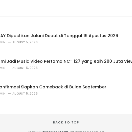
Y Dipastikan Jalani Debut di Tanggal 19 Agustus 2026
MIN
AUGUST 5, 2026
Resmi Jadi Music Video Pertama NCT 127 yang Raih 200 Juta Vi
MIN
AUGUST 5, 2026
onfirmasi Siapkan Comeback di Bulan September
MIN
AUGUST 5, 2026
BACK TO TOP