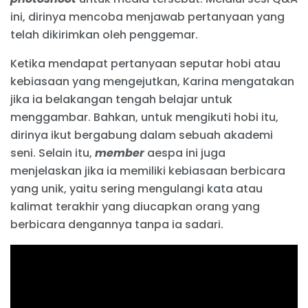
ini, dirinya mencoba menjawab pertanyaan yang
telah dikirimkan oleh penggemar.
Ketika mendapat pertanyaan seputar hobi atau
kebiasaan yang mengejutkan, Karina mengatakan
jika ia belakangan tengah belajar untuk
menggambar. Bahkan, untuk mengikuti hobi itu,
dirinya ikut bergabung dalam sebuah akademi
seni. Selain itu,
member
aespa ini juga
menjelaskan jika ia memiliki kebiasaan berbicara
yang unik, yaitu sering mengulangi kata atau
kalimat terakhir yang diucapkan orang yang
berbicara dengannya tanpa ia sadari.