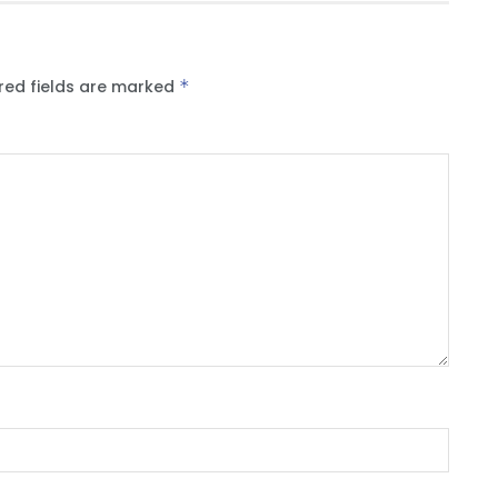
red fields are marked
*