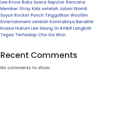
Lee Know Buka Suara Seputar Rencana
Member Stray Kids setelah Jalani Wamil
Suyun Rocket Punch Tinggalkan Woollim
Entertainment setelah Kontraknya Berakhir
Kuasa Hukum Lee Seung Gi Ambil Langkah
Tegas Terhadap Cha Ga Won
Recent Comments
No comments to show.