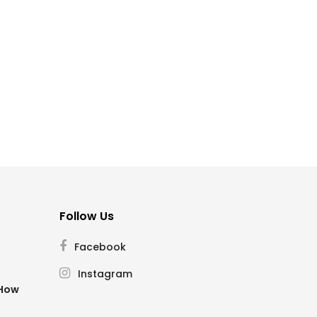
Follow Us
Facebook
Instagram
SHow