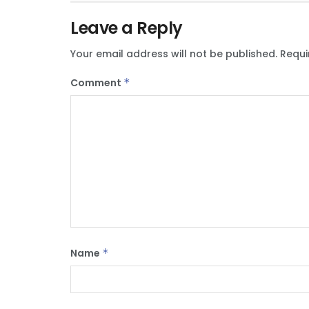
Leave a Reply
Your email address will not be published.
Requi
Comment
*
Name
*