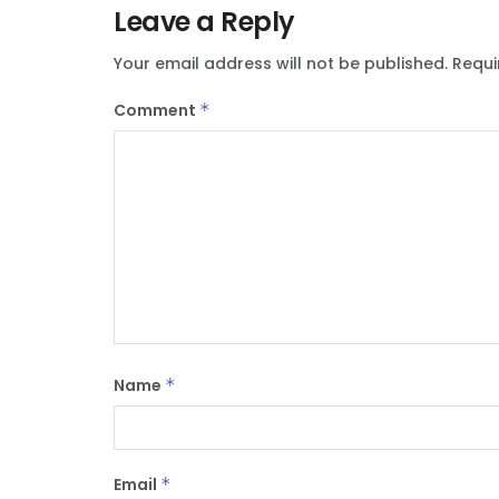
Leave a Reply
Your email address will not be published.
Requi
Comment
*
Name
*
Email
*