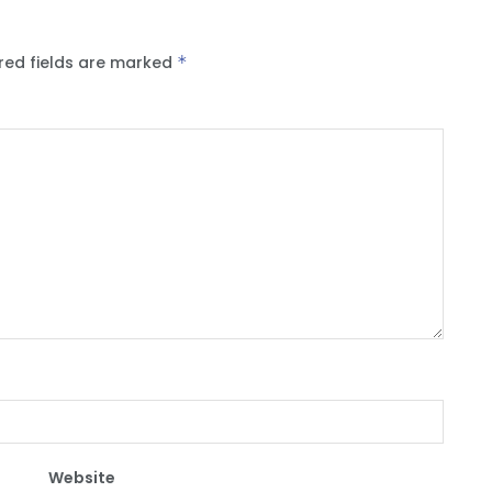
red fields are marked
*
Website