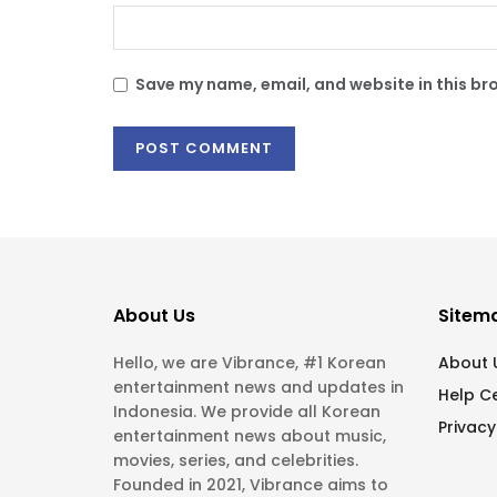
Save my name, email, and website in this br
About Us
Sitem
Hello, we are Vibrance, #1 Korean
About 
entertainment news and updates in
Help C
Indonesia. We provide all Korean
Privacy
entertainment news about music,
movies, series, and celebrities.
Founded in 2021, Vibrance aims to