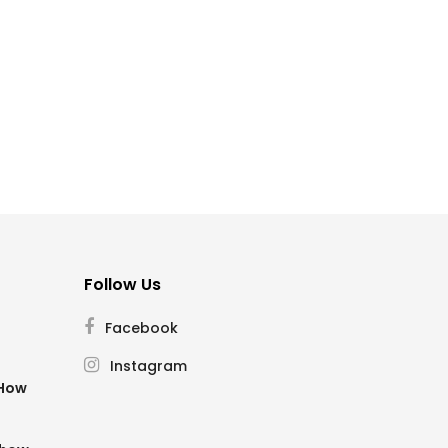
Follow Us
Facebook
Instagram
SHow