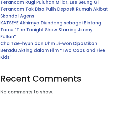
Terancam Rugi Puluhan Miliar, Lee Seung Gi
Terancam Tak Bisa Pulih Deposit Rumah Akibat
Skandal Agensi
KATSEYE Akhirnya Diundang sebagai Bintang
Tamu “The Tonight Show Starring Jimmy
Fallon”
Cha Tae-hyun dan Uhm Ji-won Dipastikan
Beradu Akting dalam Film “Two Cops and Five
Kids”
Recent Comments
No comments to show.