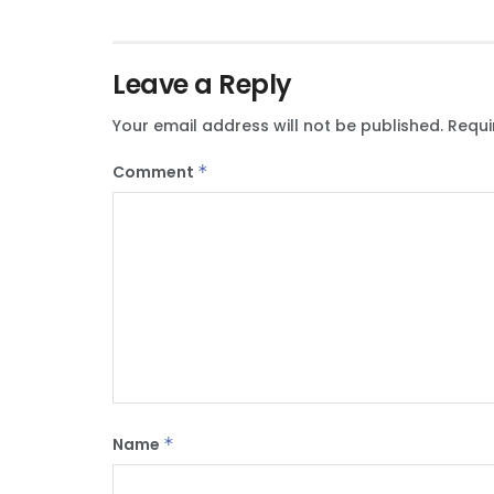
Leave a Reply
Your email address will not be published.
Requi
Comment
*
Name
*