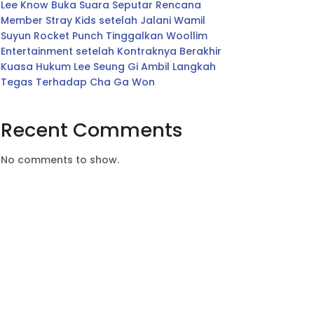
Lee Know Buka Suara Seputar Rencana
Member Stray Kids setelah Jalani Wamil
Suyun Rocket Punch Tinggalkan Woollim
Entertainment setelah Kontraknya Berakhir
Kuasa Hukum Lee Seung Gi Ambil Langkah
Tegas Terhadap Cha Ga Won
Recent Comments
No comments to show.