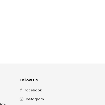
Follow Us
Facebook
Instagram
SHow