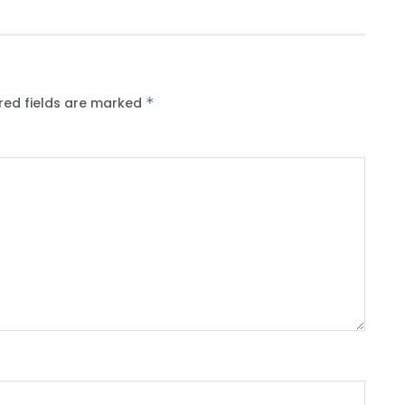
red fields are marked
*