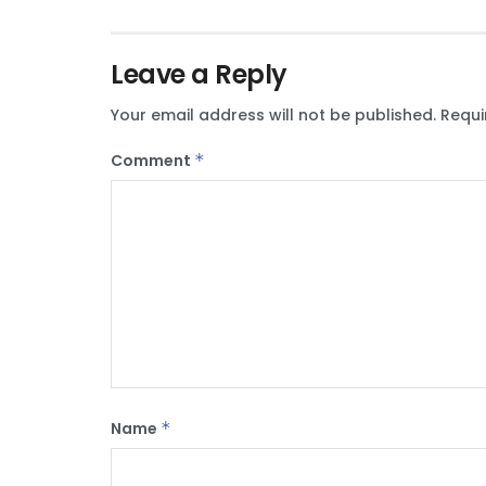
Leave a Reply
Your email address will not be published.
Requi
Comment
*
Name
*