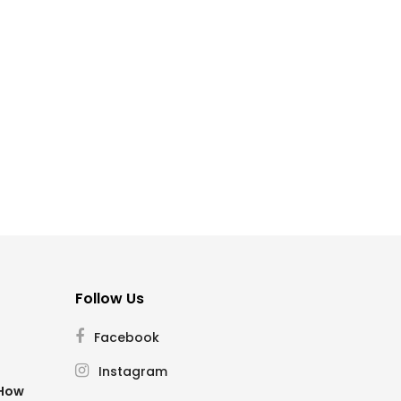
Follow Us
Facebook
Instagram
SHow