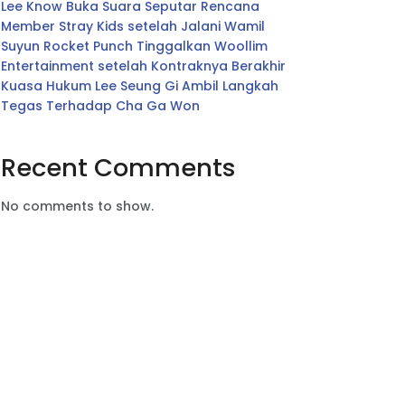
Lee Know Buka Suara Seputar Rencana
Member Stray Kids setelah Jalani Wamil
Suyun Rocket Punch Tinggalkan Woollim
Entertainment setelah Kontraknya Berakhir
Kuasa Hukum Lee Seung Gi Ambil Langkah
Tegas Terhadap Cha Ga Won
Recent Comments
No comments to show.