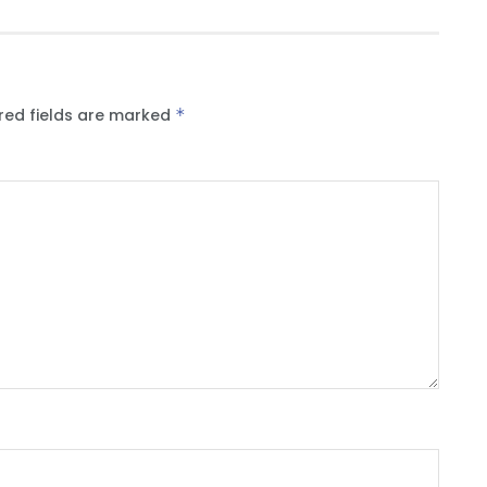
red fields are marked
*