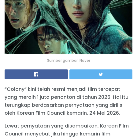
Sumber gambar: Naver
“Colony” kini telah resmi menjadi film tercepat
yang meraih 1 juta penonton di tahun 2026. Hal itu
terungkap berdasarkan pernyataan yang dirilis
oleh Korean Film Council kemarin, 24 Mei 2026.
Lewat pernyataan yang disampaikan, Korean Film
Council menyebut jika hingga kemarin film