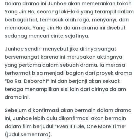
Dalam drama ini Junhoe akan memerankan tokoh
Yang Jin Ho, seorang laki-laki yang terampil dalam
berbagai hal, termasuk olah raga, menyanyi, dan
memasak. Yang Jin Ho dalam drama ini disebut
sedanag mencari cinta sejatinya.
Junhoe sendiri menyebut jika dirinya sangat
bersemangat karena ini merupakan aktingnya
yang pertama dalam sebuah drama. Ia merasa
terhormat bisa menjadi bagian dari proyek drama
“Bo Ra! Deborah!” ini dan berjanji akan sekuat
tenaga menampilkan sisi lain dari dirinya dalam
drama ini.
Sebelum dikonfirmasi akan bermain dalam drama
ini, Junhoe lebih dulu dikonfirmasi akan bermain
dalam film berjudul “Even If I Die, One More Time”
(judul sementara).