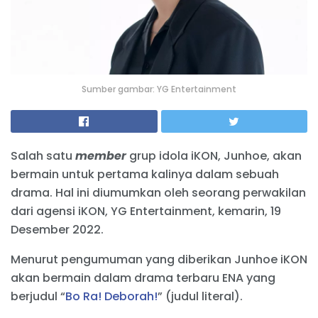
Sumber gambar: YG Entertainment
Salah satu
member
grup idola iKON, Junhoe, akan
bermain untuk pertama kalinya dalam sebuah
drama. Hal ini diumumkan oleh seorang perwakilan
dari agensi iKON, YG Entertainment, kemarin, 19
Desember 2022.
Menurut pengumuman yang diberikan Junhoe iKON
akan bermain dalam drama terbaru ENA yang
berjudul “
Bo Ra! Deborah!
” (judul literal).